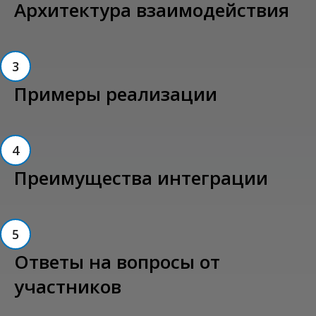
Архитектура взаимодействия
3
Примеры реализации
4
Преимущества интеграции
5
Ответы на вопросы от
участников