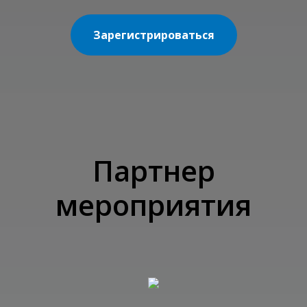
Зарегистрироваться
Партнер
мероприятия