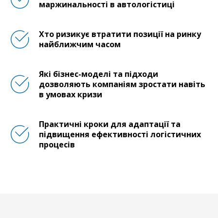
маржинальності в автологістиці
Хто ризикує втратити позиції на ринку
найближчим часом
Які бізнес-моделі та підходи
дозволяють компаніям зростати навіть
в умовах кризи
Практичні кроки для адаптації та
підвищення ефективності логістичних
процесів