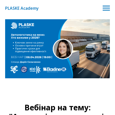
PLASKE Academy
Вебінар на тему: