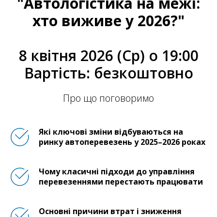
"Автологістика на межі:
хто виживе у 2026?"
8 квітня 2026 (Ср) о 19:00
Вартість: безкоштовно
Про що поговоримо
Які ключові зміни відбуваються на
ринку автоперевезень у 2025–2026 роках
Чому класичні підходи до управління
перевезеннями перестають працювати
Основні причини втрат і зниження