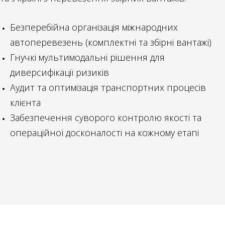
Безперебійна організація міжнародних
автоперевезень (комплектні та збірні вантажі)
Гнучкі мультимодальні рішення для
диверсифікації ризиків
Аудит та оптимізація транспортних процесів
клієнта
Забезпечення суворого контролю якості та
операційної досконалості на кожному етапі