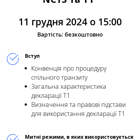
11 грудня 2024 о 15:00
Вартість: безкоштовно
Вступ
Конвенція про процедуру
спільного транзиту
Загальна характеристика
декларації Т1
Визначення та правові підстави
для використання декларації Т1
Митні режими, в яких використовується