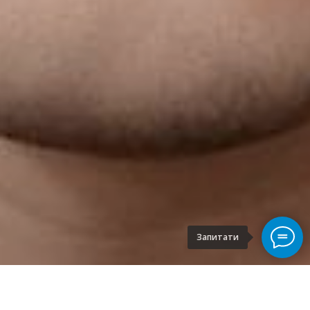
Запитати