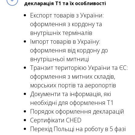
декларація Т1 та їх особливості
Експорт товарів з України:
оформлення з кордону та
внутрішніх терміналів
Імпорт товарів в Україну:
оформлення від кордону до
внутрішньої митниці
Транзит територією України та ЄС:
оформлення з митних складів,
морських портів та аеропортів
Документи та інформація, які
необхідні для оформлення Т1
Порядок оформлення декларацій
Сертифікати CHED
Перехід Польщі на роботу в 5 фазі