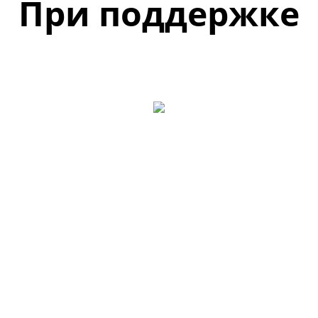
При поддержке