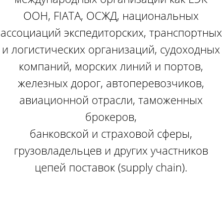
ООН, FIATA, ОСЖД, национальных
ассоциаций экспедиторских, транспортных
и логистических организаций, судоходных
компаний, морских линий и портов,
железных дорог, автоперевозчиков,
авиационной отрасли, таможенных
брокеров,
банковской и страховой сферы,
грузовладельцев и других участников
цепей поставок (supply chain).