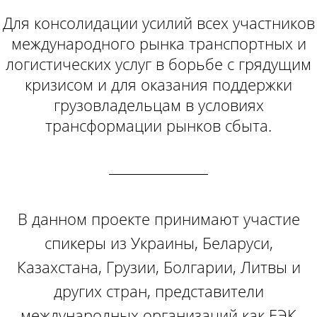
Для консолидации усилий всех участников
международного рынка транспортных и
логистических услуг в борьбе с грядущим
кризисом и для оказания поддержки
грузовладельцам в условиях
трансформации рынков сбыта.
В данном проекте принимают участие
спикеры из Украины, Беларуси,
Казахстана, Грузии, Болгарии, Литвы и
других стран, представители
международных организаций как ЕЭК