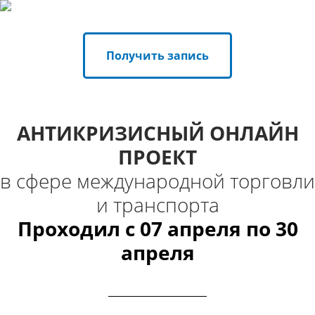
Получить запись
АНТИКРИЗИСНЫЙ ОНЛАЙН
ПРОЕКТ
в сфере международной торговли
и транспорта
Проходил с 07 апреля по 30
апреля